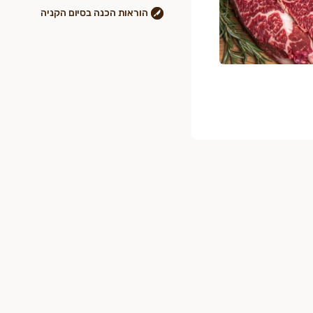
הוראות הכנה בסיום הקניה