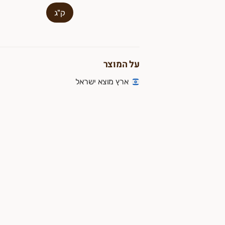
ק"ג
על המוצר
ארץ מוצא ישראל