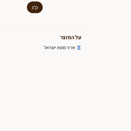
ק"ג
על המוצר
ארץ מוצא ישראל