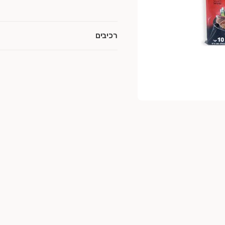
רכיבים